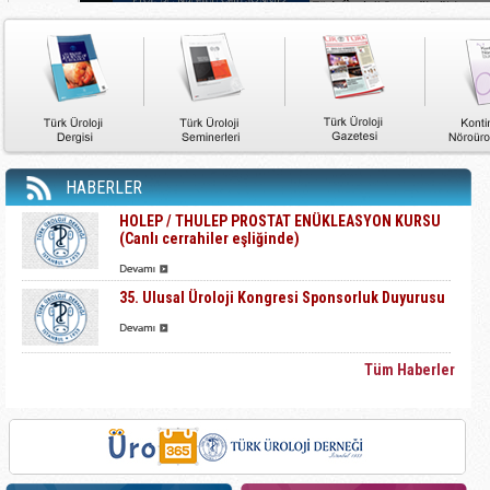
HABERLER
HOLEP / THULEP PROSTAT ENÜKLEASYON KURSU
(Canlı cerrahiler eşliğinde)
35. Ulusal Üroloji Kongresi Sponsorluk Duyurusu
Tüm Haberler