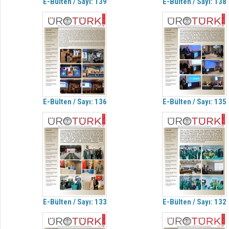
E-Bülten / Sayı: 139
E-Bülten / Sayı: 138
E-Bülten / Sayı: 136
E-Bülten / Sayı: 135
E-Bülten / Sayı: 133
E-Bülten / Sayı: 132