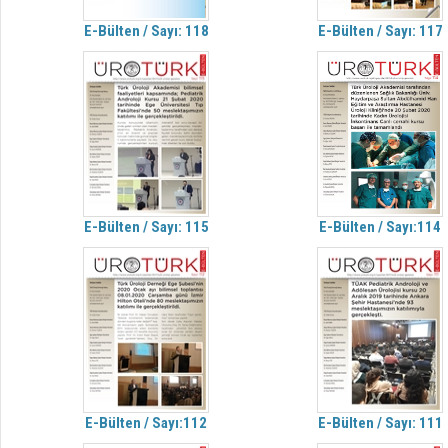
E-Bülten / Sayı: 118
E-Bülten / Sayı: 117
E-Bülten / Sayı: 115
E-Bülten / Sayı:114
E-Bülten / Sayı:112
E-Bülten / Sayı: 111