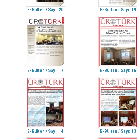
E-Bülten / Sayı: 20
E-Bülten / Sayı: 19
E-Bülten / Sayı: 17
E-Bülten / Sayı: 16
E-Bülten / Sayı: 14
E-Bülten / Sayı: 13