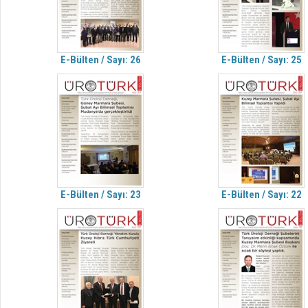
E-Bülten / Sayı: 26
E-Bülten / Sayı: 25
E-Bülten / Sayı: 23
E-Bülten / Sayı: 22