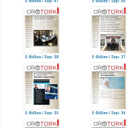
E-Bülten / Sayı: 41
E-Bülten / Sayı: 40
E-Bülten / Sayı: 38
E-Bülten / Sayı: 37
E-Bülten / Sayı: 35
E-Bülten / Sayı: 34