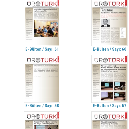
E-Bülten / Sayı: 61
E-Bülten / Sayı: 60
E-Bülten / Sayı: 58
E-Bülten / Sayı: 57