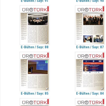
E-Bülten / Sayı: 91
E-Bülten / Sayı: 90
E-Bülten / Sayı: 88
E-Bülten / Sayı: 87
E-Bülten / Sayı: 85
E-Bülten / Sayı: 84