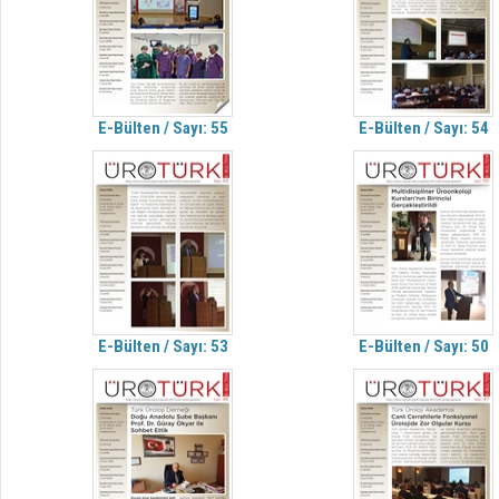
E-Bülten / Sayı: 55
E-Bülten / Sayı: 54
E-Bülten / Sayı: 53
E-Bülten / Sayı: 50