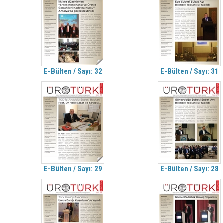
E-Bülten / Sayı: 32
E-Bülten / Sayı: 31
E-Bülten / Sayı: 29
E-Bülten / Sayı: 28