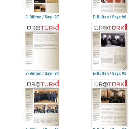
E-Bülten / Sayı: 97
E-Bülten / Sayı: 96
E-Bülten / Sayı: 94
E-Bülten / Sayı: 93