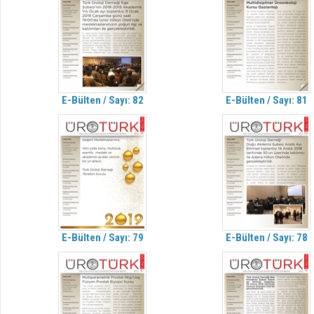
E-Bülten / Sayı: 82
E-Bülten / Sayı: 81
E-Bülten / Sayı: 79
E-Bülten / Sayı: 78