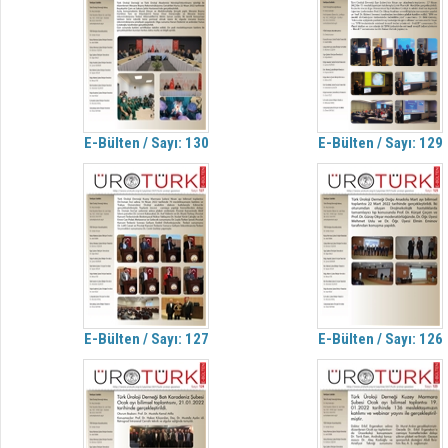
E-Bülten / Sayı: 130
E-Bülten / Sayı: 129
E-Bülten / Sayı: 127
E-Bülten / Sayı: 126