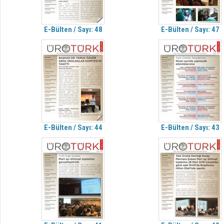
E-Bülten / Sayı: 48
E-Bülten / Sayı: 47
E-Bülten / Sayı: 44
E-Bülten / Sayı: 43