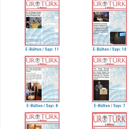
E-Bülten / Sayı: 11
E-Bülten / Sayı: 10
E-Bülten / Sayı: 8
E-Bülten / Sayı: 7