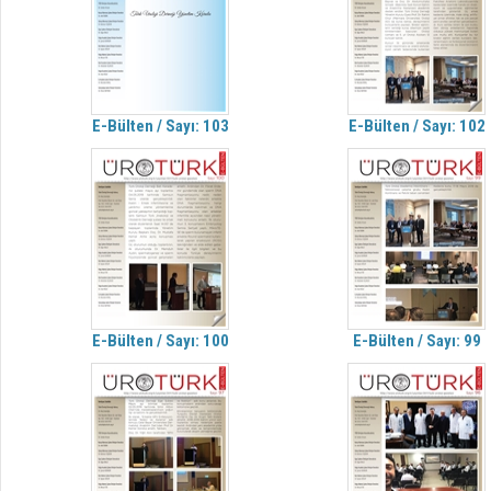
E-Bülten / Sayı: 103
E-Bülten / Sayı: 102
E-Bülten / Sayı: 100
E-Bülten / Sayı: 99