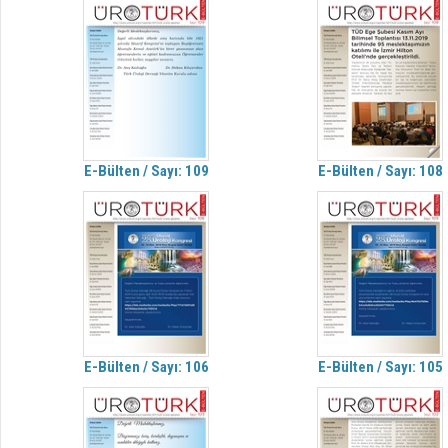
E-Bülten / Sayı: 109
E-Bülten / Sayı: 108
E-Bülten / Sayı: 106
E-Bülten / Sayı: 105