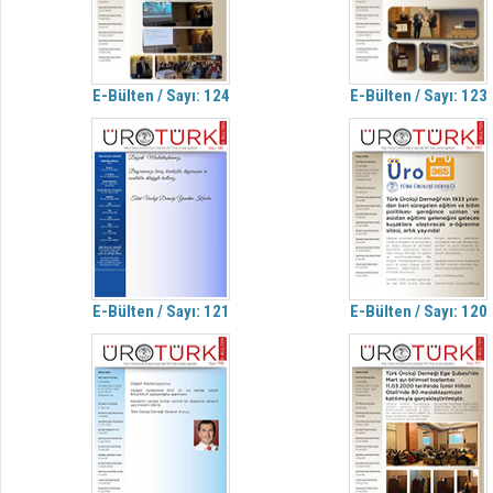
E-Bülten / Sayı: 124
E-Bülten / Sayı: 123
E-Bülten / Sayı: 121
E-Bülten / Sayı: 120