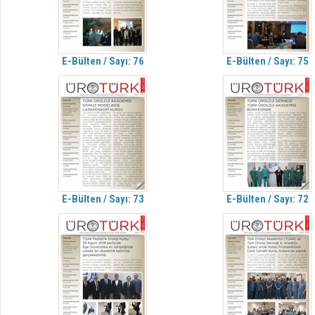
E-Bülten / Sayı: 76
E-Bülten / Sayı: 75
E-Bülten / Sayı: 73
E-Bülten / Sayı: 72