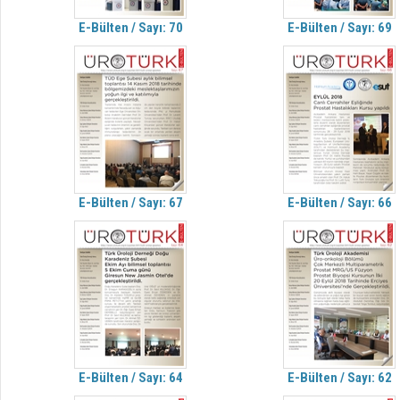
E-Bülten / Sayı: 70
E-Bülten / Sayı: 69
E-Bülten / Sayı: 67
E-Bülten / Sayı: 66
E-Bülten / Sayı: 64
E-Bülten / Sayı: 62