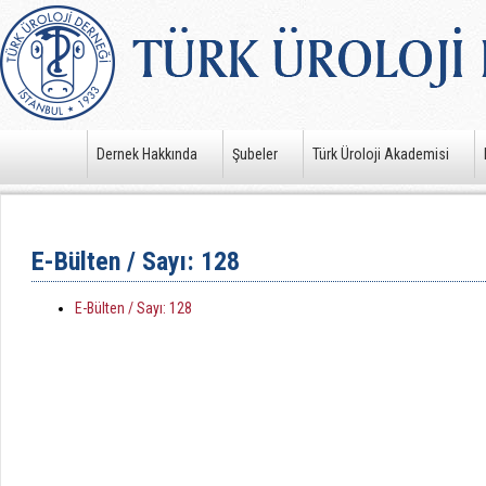
Dernek Hakkında
Şubeler
Türk Üroloji Akademisi
E-Bülten / Sayı: 128
E-Bülten / Sayı: 128