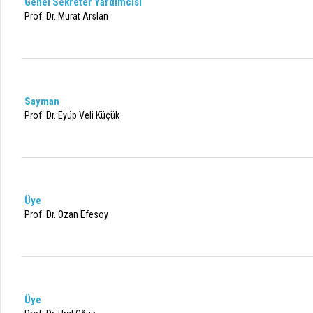
Genel Sekreter Yardımcısı
Prof. Dr. Murat Arslan
Sayman
Prof. Dr. Eyüp Veli Küçük
Üye
Prof. Dr. Ozan Efesoy
Üye