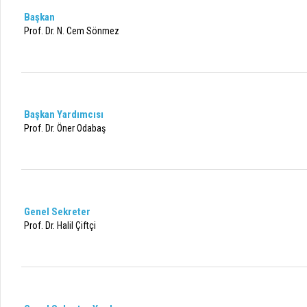
Başkan
Prof. Dr. N. Cem Sönmez
Başkan Yardımcısı
Prof. Dr. Öner Odabaş
Genel Sekreter
Prof. Dr. Halil Çiftçi