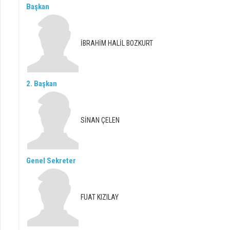
Başkan
İBRAHİM HALİL BOZKURT
2. Başkan
SİNAN ÇELEN
Genel Sekreter
FUAT KIZILAY