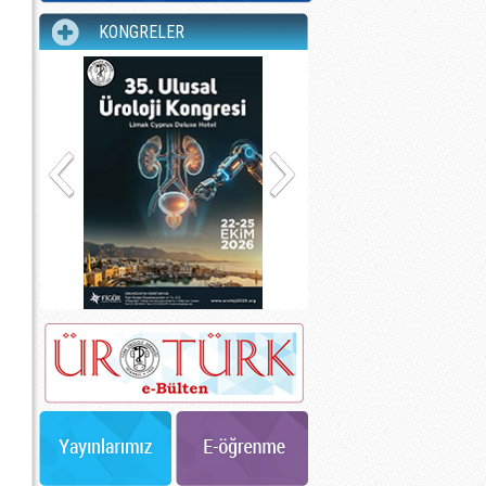
KONGRELER