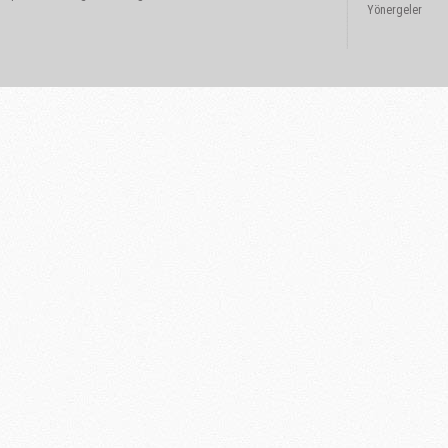
Yönergeler