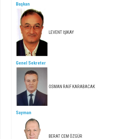
Başkan
LEVENT IŞIKAY
Genel Sekreter
OSMAN RAİF KARABACAK
Sayman
BERAT CEM ÖZGÜR