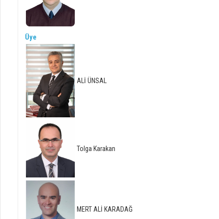
Üye
ALİ ÜNSAL
Tolga Karakan
MERT ALİ KARADAĞ