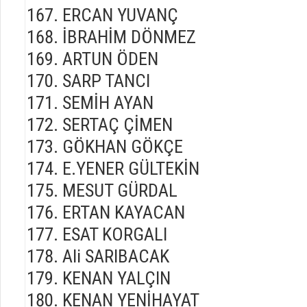
ERCAN YUVANÇ
İBRAHİM DÖNMEZ
ARTUN ÖDEN
SARP TANCI
SEMİH AYAN
SERTAÇ ÇİMEN
GÖKHAN GÖKÇE
E.YENER GÜLTEKİN
MESUT GÜRDAL
ERTAN KAYACAN
ESAT KORGALI
Ali SARIBACAK
KENAN YALÇIN
KENAN YENİHAYAT