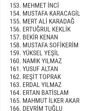
MEHMET İNCİ
MUSTAFA KARACAGİL
MERT ALİ KARADAĞ
ERTUĞRUL KEKLİK
BEKİR KENAN
MUSTAFA SOFİKERİM
YÜKSEL YEŞİL
NAMIK YILMAZ
YUSUF ALTAN
REŞİT TOPRAK
ERDAL YILMAZ
ERTAN BATİSLAM
MAHMUT İLKER AKAR
DEVRİM TUĞLU