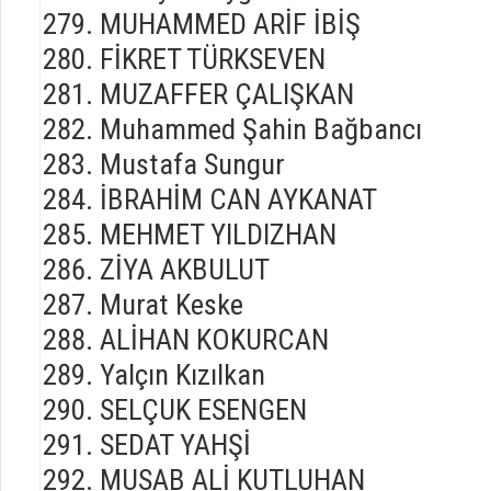
MUHAMMED ARİF İBİŞ
FİKRET TÜRKSEVEN
MUZAFFER ÇALIŞKAN
Muhammed Şahin Bağbancı
Mustafa Sungur
İBRAHİM CAN AYKANAT
MEHMET YILDIZHAN
ZİYA AKBULUT
Murat Keske
ALİHAN KOKURCAN
Yalçın Kızılkan
SELÇUK ESENGEN
SEDAT YAHŞİ
MUSAB ALİ KUTLUHAN