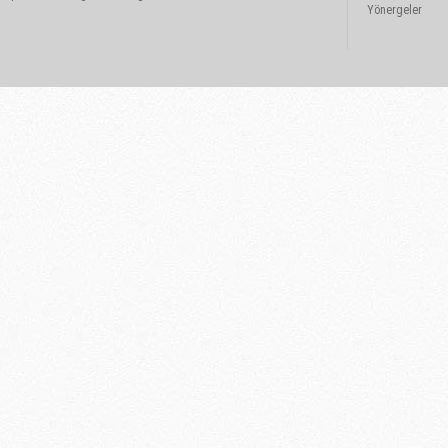
Yönergeler