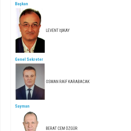
Başkan
LEVENT IŞIKAY
Genel Sekreter
OSMAN RAİF KARABACAK
Sayman
BERAT CEM ÖZGÜR