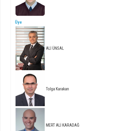
Üye
ALİ ÜNSAL
Tolga Karakan
MERT ALİ KARADAĞ