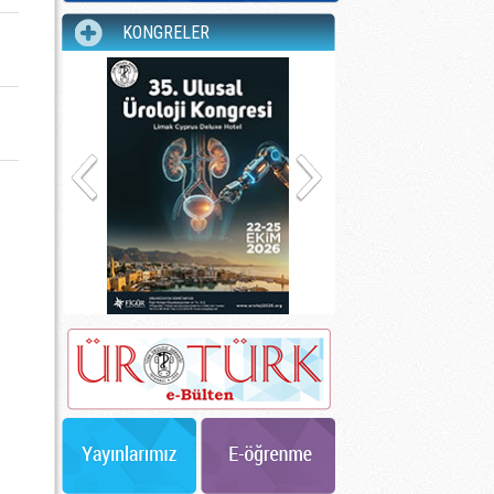
KONGRELER