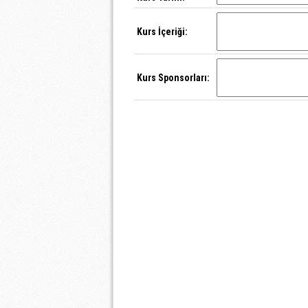
Kurs İçeriği:
Kurs Sponsorları: