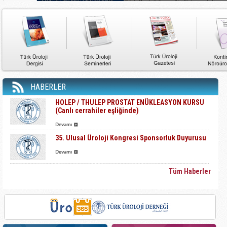
HABERLER
HOLEP / THULEP PROSTAT ENÜKLEASYON KURSU
(Canlı cerrahiler eşliğinde)
35. Ulusal Üroloji Kongresi Sponsorluk Duyurusu
Tüm Haberler