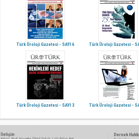
Türk Üroloji Gazetesi - SAYI 6
Türk Üroloji Gazetesi - S
Türk Üroloji Gazetesi - SAYI 3
Türk Üroloji Gazetesi - S
İletişim
Dernek Hakk