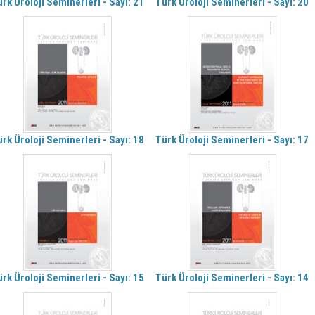
rk Üroloji Seminerleri - Sayı: 21
Türk Üroloji Seminerleri - Sayı: 20
rk Üroloji Seminerleri - Sayı: 18
Türk Üroloji Seminerleri - Sayı: 17
rk Üroloji Seminerleri - Sayı: 15
Türk Üroloji Seminerleri - Sayı: 14