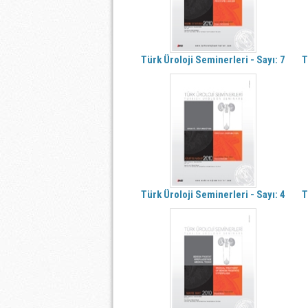
Türk Üroloji Seminerleri - Sayı: 7
T
Türk Üroloji Seminerleri - Sayı: 4
T