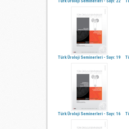
Türk Üroloji Seminerleri - Sayı: 22
Tü
Türk Üroloji Seminerleri - Sayı: 19
Tü
Türk Üroloji Seminerleri - Sayı: 16
Tü