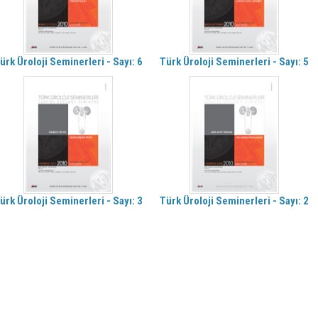
ürk Üroloji Seminerleri - Sayı: 6
Türk Üroloji Seminerleri - Sayı: 5
ürk Üroloji Seminerleri - Sayı: 3
Türk Üroloji Seminerleri - Sayı: 2