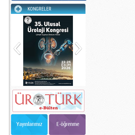
KONGRELER