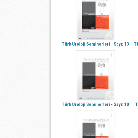
Türk Üroloji Seminerleri - Sayı: 13
Tü
Türk Üroloji Seminerleri - Sayı: 10
T