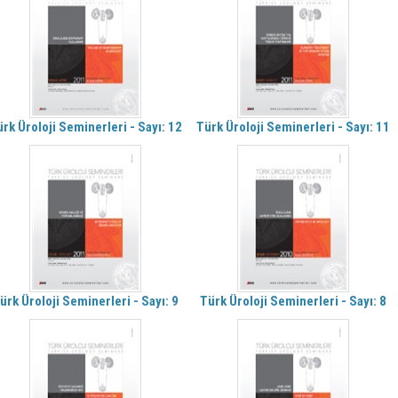
rk Üroloji Seminerleri - Sayı: 12
Türk Üroloji Seminerleri - Sayı: 11
ürk Üroloji Seminerleri - Sayı: 9
Türk Üroloji Seminerleri - Sayı: 8