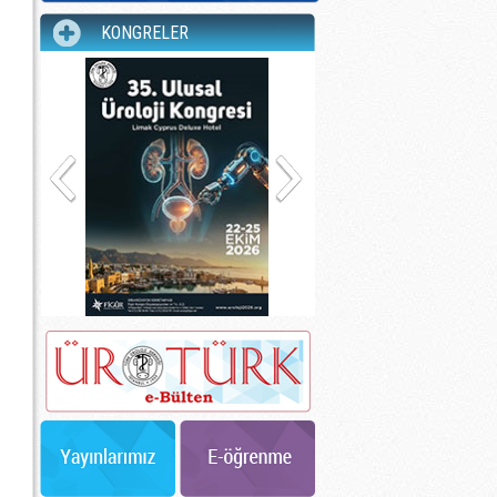
KONGRELER