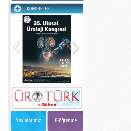
KONGRELER