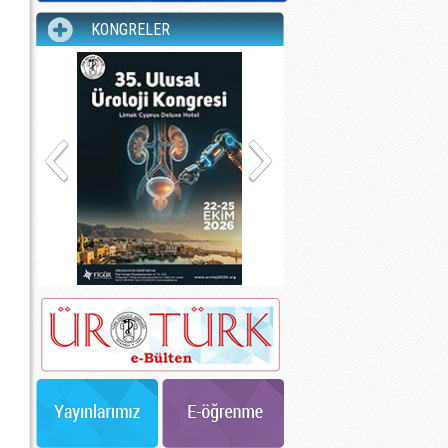
KONGRELER