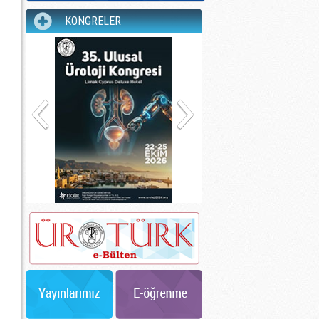
KONGRELER