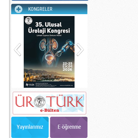
KONGRELER