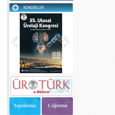
KONGRELER