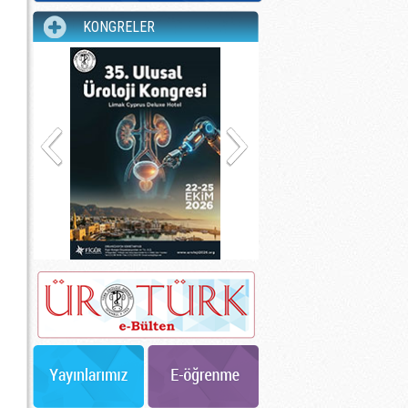
KONGRELER