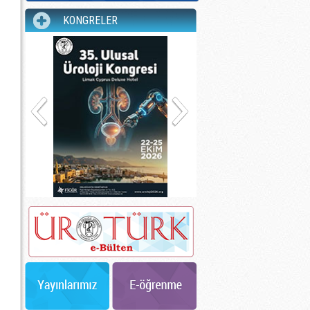
KONGRELER