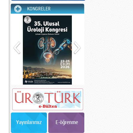
KONGRELER