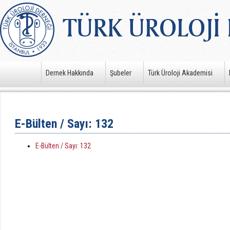
Dernek Hakkında
Şubeler
Türk Üroloji Akademisi
E-Bülten / Sayı: 132
E-Bülten / Sayı: 132