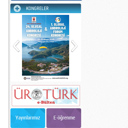
KONGRELER