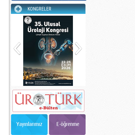
KONGRELER