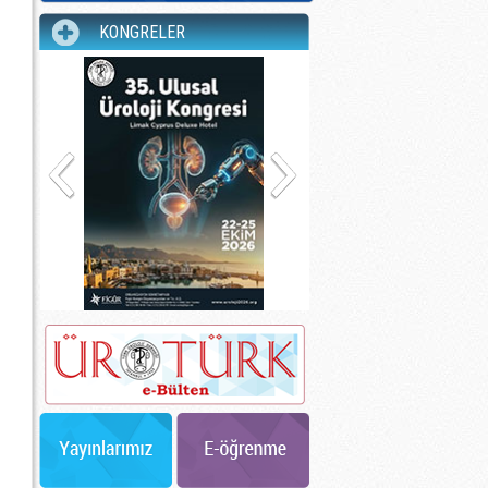
KONGRELER