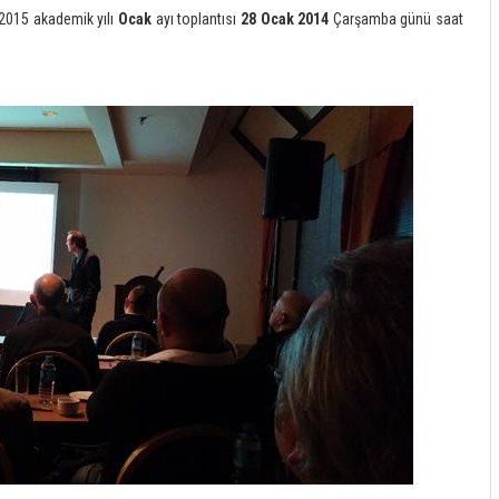
-2015 akademik yılı
Ocak
ayı toplantısı
28 Ocak 2014
Çarşamba günü saat