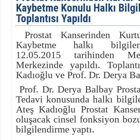
Kaybetme Konulu Halkı Bilgi
Toplantısı Yapıldı
Prostat Kanserinden Kurtu
Kaybetme halkı bilgilen
12.05.2015 tarihinden Me
Merkezinde yapıldı. Toplant
Kadıoğlu ve Prof. Dr. Derya Bal
Prof. Dr. Derya Balbay Prosta
Tedavi konusunda halkı bilgile
Ateş Kadıoğlu Prostat Kanser
oluşacak cinsel fonksiyon boz
bilgilendirme yaptı.