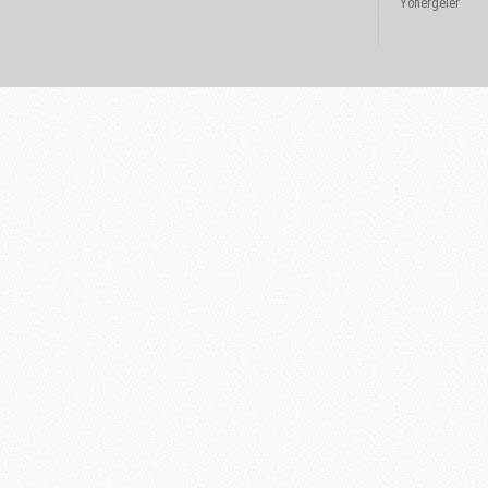
Yönergeler