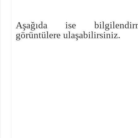
Aşağıda ise bilgilendir
görüntülere ulaşabilirsiniz.