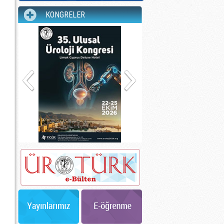
KONGRELER