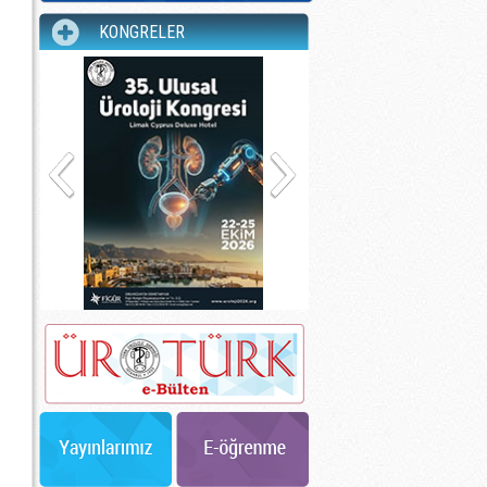
KONGRELER