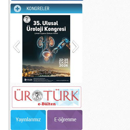
KONGRELER