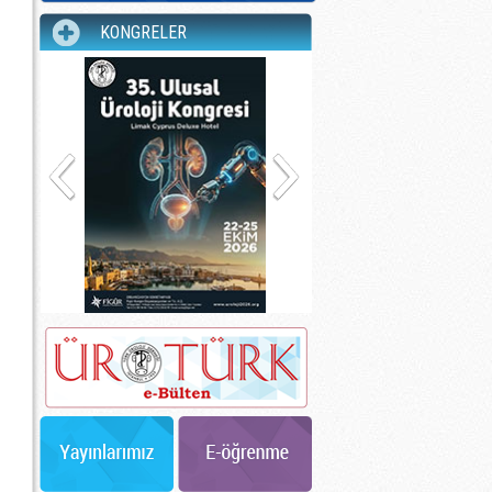
KONGRELER