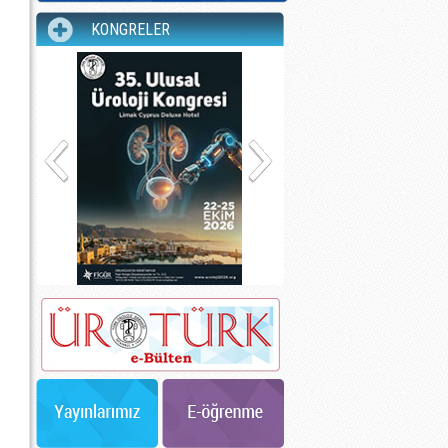
KONGRELER