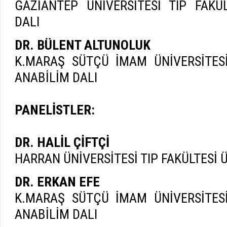
GAZİANTEP ÜNİVERSİTESİ TIP FAKÜ
DALI
DR. BÜLENT ALTUNOLUK
K.MARAŞ SÜTÇÜ İMAM ÜNİVERSİTESİ
ANABİLİM DALI
PANELİSTLER:
DR. HALİL ÇİFTÇİ
HARRAN ÜNİVERSİTESİ TIP FAKÜLTESİ 
DR. ERKAN EFE
K.MARAŞ SÜTÇÜ İMAM ÜNİVERSİTESİ
ANABİLİM DALI