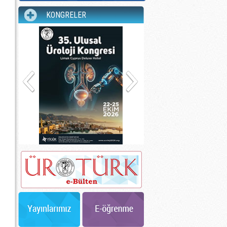
KONGRELER