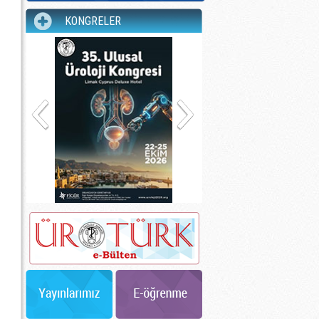
KONGRELER