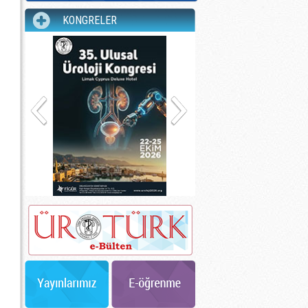
KONGRELER