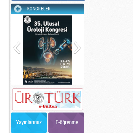
KONGRELER