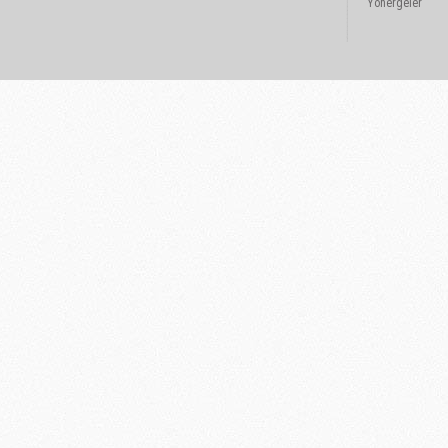
Yönergeler