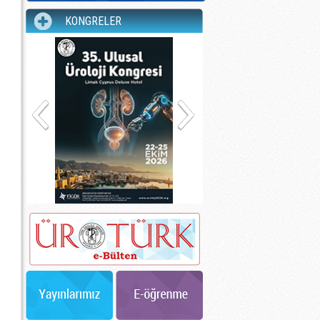
KONGRELER