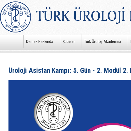
Dernek Hakkında
Şubeler
Türk Üroloji Akademisi
Üroloji Asistan Kampı: 5. Gün - 2. Modül 2.