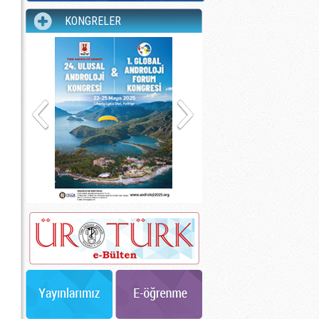
KONGRELER