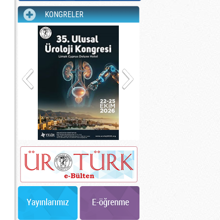
KONGRELER