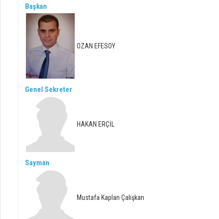
Başkan
OZAN EFESOY
Genel Sekreter
HAKAN ERÇİL
Sayman
Mustafa Kaplan Çalışkan