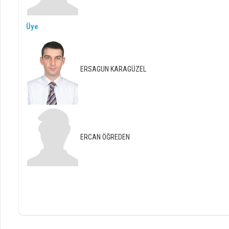
Üye
ERSAGUN KARAGÜZEL
ERCAN ÖĞREDEN