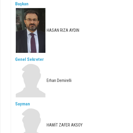
Başkan
HASAN RIZA AYDIN
Genel Sekreter
Erhan Demirelli
Sayman
HAMİT ZAFER AKSOY