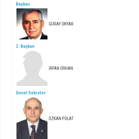
Başkan
GÜRAY OKYAR
2. Başkan
İRFAN ORHAN
Genel Sekreter
ÖZKAN POLAT