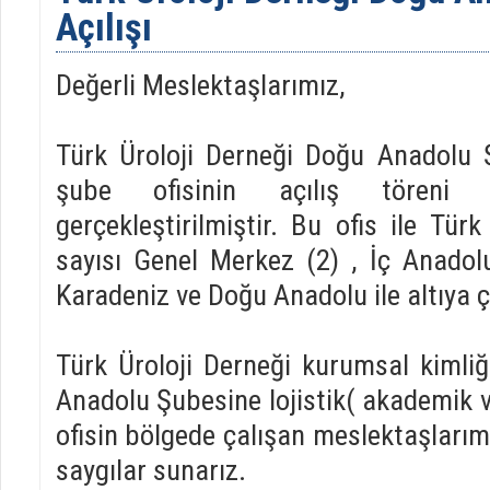
Açılışı
Değerli Meslektaşlarımız,
Türk Üroloji Derneği Doğu Anadolu Ş
şube ofisinin açılış töreni 1
gerçekleştirilmiştir. Bu ofis ile Türk
sayısı Genel Merkez (2) , İç Anadol
Karadeniz ve Doğu Anadolu ile altıya ç
Türk Üroloji Derneği kurumsal kimliğ
Anadolu Şubesine lojistik( akademik v
ofisin bölgede çalışan meslektaşlarımı
saygılar sunarız.