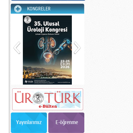
KONGRELER