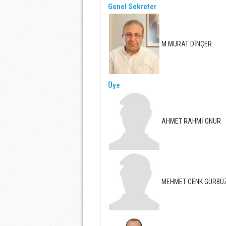
Genel Sekreter
M.MURAT DİNÇER
Üye
AHMET RAHMİ ONUR
MEHMET CENK GÜRBÜ