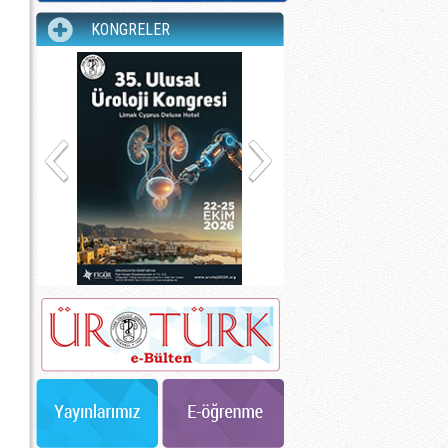
KONGRELER