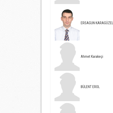
ERSAGUN KARAGÜZE
Ahmet Karakeçi
BÜLENT EROL