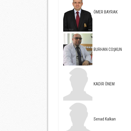
ÖMER BAYRAK
BURHAN COŞKUN
KADİR ÖNEM
Senad Kalkan