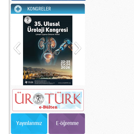
KONGRELER