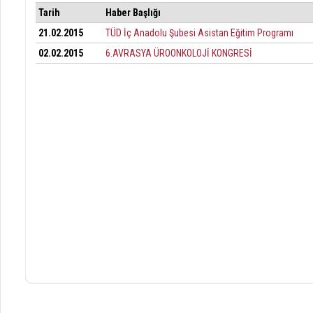
Tarih
Haber Başlığı
21.02.2015
TÜD İç Anadolu Şubesi Asistan Eğitim Programı
02.02.2015
6.AVRASYA ÜROONKOLOJİ KONGRESİ